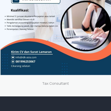
Tax Consultant