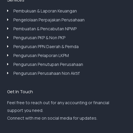
Pembukuan & Laporan Keuangan
Pengelolaan Perpajakan Perusahaan
Pembuatan & Pencabutan NPWP
Pengurusan PKP & Non PKP
Pengurusan PPN Daerah & Pemda
Pengurusan Pelaporan LKPM
Pengurusan Penutupan Perusahaan
Pengurusan Perusahaan Non Aktif
Get In Touch
Feel free to reach out for any accounting or financial
support you need.
Connect with me on social media for updates.