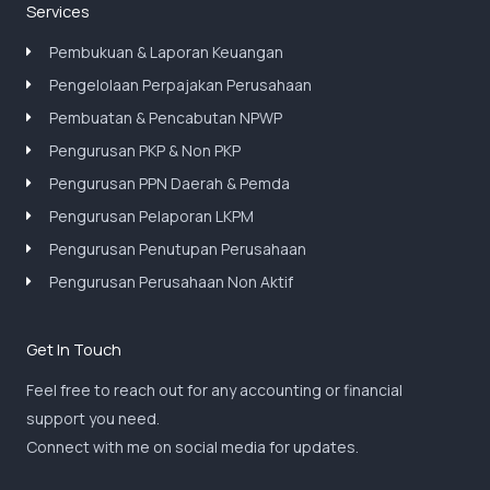
Services
Pembukuan & Laporan Keuangan
Pengelolaan Perpajakan Perusahaan
Pembuatan & Pencabutan NPWP
Pengurusan PKP & Non PKP
Pengurusan PPN Daerah & Pemda
Pengurusan Pelaporan LKPM
Pengurusan Penutupan Perusahaan
Pengurusan Perusahaan Non Aktif
Get In Touch
Feel free to reach out for any accounting or financial
support you need.
Connect with me on social media for updates.