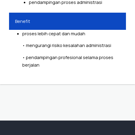
pendampingan proses administrasi
Benefit
proses lebih cepat dan mudah
• mengurangi risiko kesalahan administrasi
• pendampingan profesional selama proses
berjalan