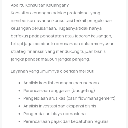
Apa Itu Konsultan Keuangan?
Konsultan keuangan adalah profesional yang
memberikan layanan konsultasi terkait pengelolaan
keuangan perusahaan. Tugasnya tidak hanya
berfokus pada pencatatan atau laporan keuangan,
tetapi juga membantu perusahaan dalam menyusun
strategi finansial yang mendukung tujuan bisnis
jangka pendek maupun jangka panjang.
Layanan yang umumnya diberikan meliputi:
Analisis kondisi keuangan perusahaan
Perencanaan anggaran (budgeting)
Pengelolaan arus kas (cash flow management)
Analisis investasi dan ekspansi bisnis
Pengendalian biaya operasional
Perencanaan pajak dan kepatuhan regulasi