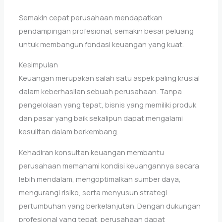
Semakin cepat perusahaan mendapatkan
pendampingan profesional, semakin besar peluang
untuk membangun fondasi keuangan yang kuat.
Kesimpulan
Keuangan merupakan salah satu aspek paling krusial
dalam keberhasilan sebuah perusahaan. Tanpa
pengelolaan yang tepat, bisnis yang memiliki produk
dan pasar yang baik sekalipun dapat mengalami
kesulitan dalam berkembang.
Kehadiran konsultan keuangan membantu
perusahaan memahami kondisi keuangannya secara
lebih mendalam, mengoptimalkan sumber daya,
mengurangi risiko, serta menyusun strategi
pertumbuhan yang berkelanjutan. Dengan dukungan
profesional yang tepat, perusahaan dapat