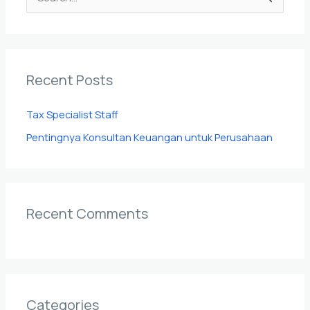
e
a
r
Recent Posts
c
h
Tax Specialist Staff
f
Pentingnya Konsultan Keuangan untuk Perusahaan
o
r
:
Recent Comments
Categories