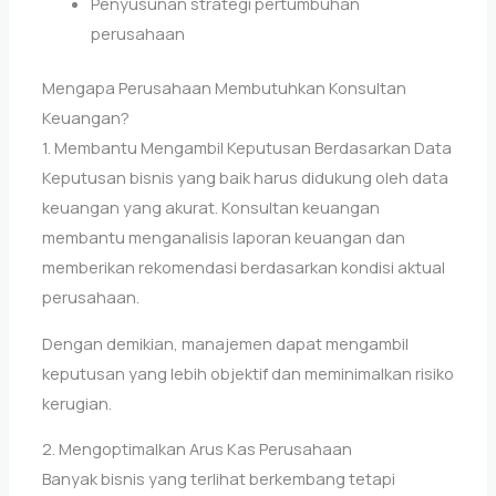
Penyusunan strategi pertumbuhan
perusahaan
Mengapa Perusahaan Membutuhkan Konsultan
Keuangan?
1. Membantu Mengambil Keputusan Berdasarkan Data
Keputusan bisnis yang baik harus didukung oleh data
keuangan yang akurat. Konsultan keuangan
membantu menganalisis laporan keuangan dan
memberikan rekomendasi berdasarkan kondisi aktual
perusahaan.
Dengan demikian, manajemen dapat mengambil
keputusan yang lebih objektif dan meminimalkan risiko
kerugian.
2. Mengoptimalkan Arus Kas Perusahaan
Banyak bisnis yang terlihat berkembang tetapi