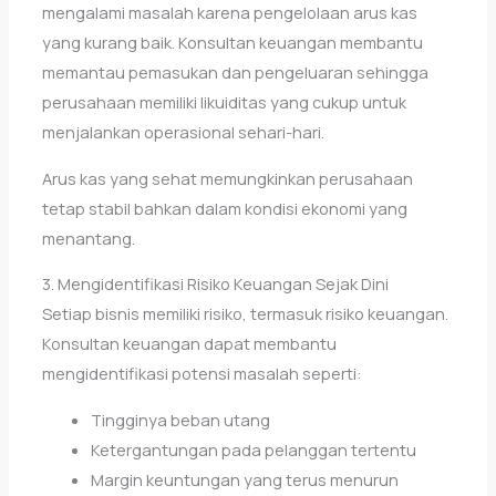
mengalami masalah karena pengelolaan arus kas
yang kurang baik. Konsultan keuangan membantu
memantau pemasukan dan pengeluaran sehingga
perusahaan memiliki likuiditas yang cukup untuk
menjalankan operasional sehari-hari.
Arus kas yang sehat memungkinkan perusahaan
tetap stabil bahkan dalam kondisi ekonomi yang
menantang.
3. Mengidentifikasi Risiko Keuangan Sejak Dini
Setiap bisnis memiliki risiko, termasuk risiko keuangan.
Konsultan keuangan dapat membantu
mengidentifikasi potensi masalah seperti:
Tingginya beban utang
Ketergantungan pada pelanggan tertentu
Margin keuntungan yang terus menurun