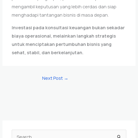
mengambil keputusan yang lebih cerdas dan siap
menghadapi tantangan bisnis di masa depan.
Investasi pada konsultasi keuangan bukan sekadar
biaya operasional, melainkan langkah strategis
untuk menciptakan pertumbuhan bisnis yang
sehat, stabil, dan berkelanjutan.
Next Post
→
S